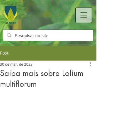
Login
Post
30 de mar. de 2023
Saiba mais sobre Lolium
multiflorum