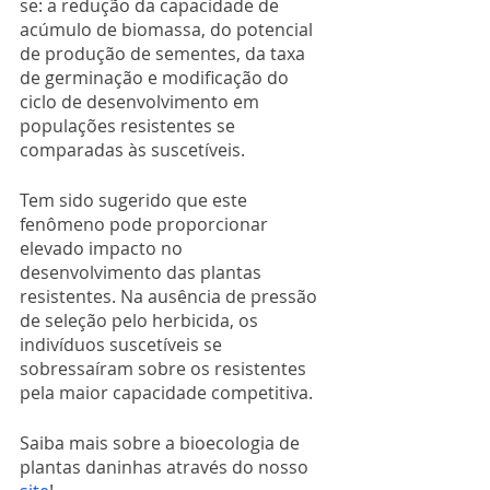
se: a redução da capacidade de 
acúmulo de biomassa, do potencial 
de produção de sementes, da taxa 
de germinação e modificação do 
ciclo de desenvolvimento em 
populações resistentes se 
comparadas às suscetíveis. 
Tem sido sugerido que este 
fenômeno pode proporcionar 
elevado impacto no 
desenvolvimento das plantas 
resistentes. Na ausência de pressão 
de seleção pelo herbicida, os 
indivíduos suscetíveis se 
sobressaíram sobre os resistentes 
pela maior capacidade competitiva.
Saiba mais sobre a bioecologia de 
plantas daninhas através do nosso 