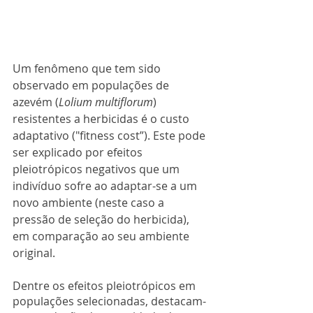
Um fenômeno que tem sido 
observado em populações de 
azevém (
Lolium multiflorum
) 
resistentes a herbicidas é o custo 
adaptativo ("fitness cost”). Este pode 
ser explicado por efeitos 
pleiotrópicos negativos que um 
indivíduo sofre ao adaptar-se a um 
novo ambiente (neste caso a 
pressão de seleção do herbicida), 
em comparação ao seu ambiente 
original.
Dentre os efeitos pleiotrópicos em 
populações selecionadas, destacam-