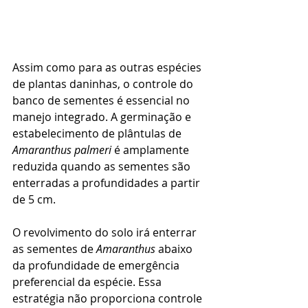
Assim como para as outras espécies 
de plantas daninhas, o controle do 
banco de sementes é essencial no 
manejo integrado. A germinação e 
estabelecimento de plântulas de 
Amaranthus palmeri
 é amplamente 
reduzida quando as sementes são 
enterradas a profundidades a partir 
de 5 cm.
O revolvimento do solo irá enterrar 
as sementes de 
Amaranthus
 abaixo 
da profundidade de emergência 
preferencial da espécie. Essa 
estratégia não proporciona controle 