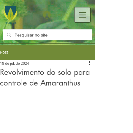
Login
Post
18 de jul. de 2024
Revolvimento do solo para
controle de Amaranthus