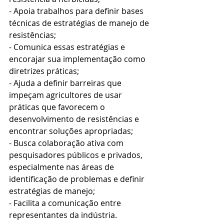
- Apoia trabalhos para definir bases 
técnicas de estratégias de manejo de 
resistências;
- Comunica essas estratégias e 
encorajar sua implementação como 
diretrizes práticas;
- Ajuda a definir barreiras que 
impeçam agricultores de usar 
práticas que favorecem o 
desenvolvimento de resistências e 
encontrar soluções apropriadas;
- Busca colaboração ativa com 
pesquisadores públicos e privados, 
especialmente nas áreas de 
identificação de problemas e definir 
estratégias de manejo;
- Facilita a comunicação entre 
representantes da indústria.