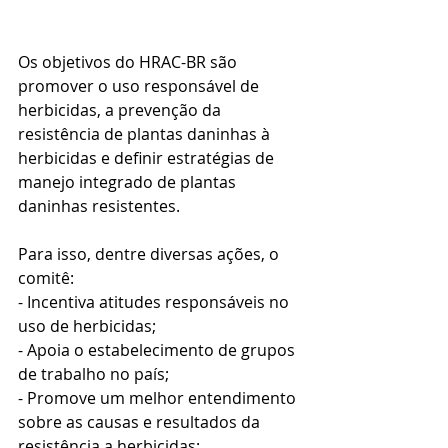
Os objetivos do HRAC-BR são 
promover o uso responsável de 
herbicidas, a prevenção da 
resistência de plantas daninhas à 
herbicidas e definir estratégias de 
manejo integrado de plantas 
daninhas resistentes.
Para isso, dentre diversas ações, o 
comitê:
- Incentiva atitudes responsáveis no 
uso de herbicidas;
- Apoia o estabelecimento de grupos 
de trabalho no país;
- Promove um melhor entendimento 
sobre as causas e resultados da 
resistência a herbicidas;