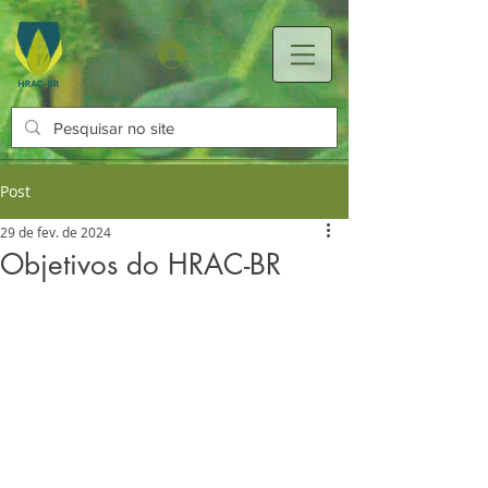
Login
Post
29 de fev. de 2024
Objetivos do HRAC-BR