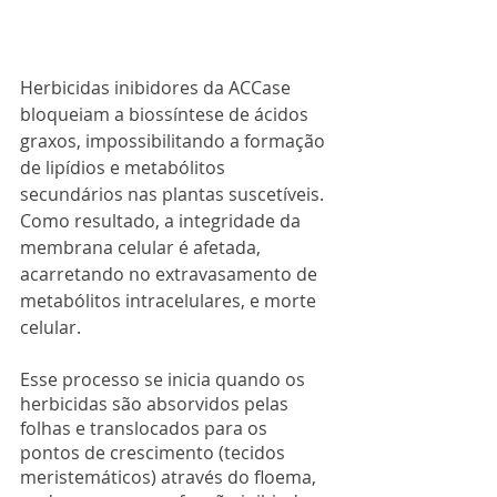
Herbicidas inibidores da ACCase 
bloqueiam a biossíntese de ácidos 
graxos, impossibilitando a formação 
de lipídios e metabólitos 
secundários nas plantas suscetíveis. 
Como resultado, a integridade da 
membrana celular é afetada, 
acarretando no extravasamento de 
metabólitos intracelulares, e morte 
celular.
Esse processo se inicia quando os 
herbicidas são absorvidos pelas 
folhas e translocados para os 
pontos de crescimento (tecidos 
meristemáticos) através do floema, 