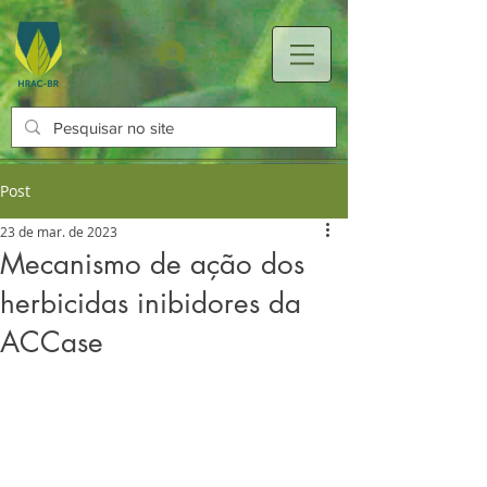
Login
Post
23 de mar. de 2023
Mecanismo de ação dos
herbicidas inibidores da
ACCase