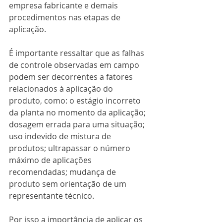
empresa fabricante e demais 
procedimentos nas etapas de 
aplicação.
É importante ressaltar que as falhas 
de controle observadas em campo 
podem ser decorrentes a fatores 
relacionados à aplicação do 
produto, como: o estágio incorreto 
da planta no momento da aplicação; 
dosagem errada para uma situação; 
uso indevido de mistura de 
produtos; ultrapassar o número 
máximo de aplicações 
recomendadas; mudança de 
produto sem orientação de um 
representante técnico.
Por isso a importância de aplicar os 