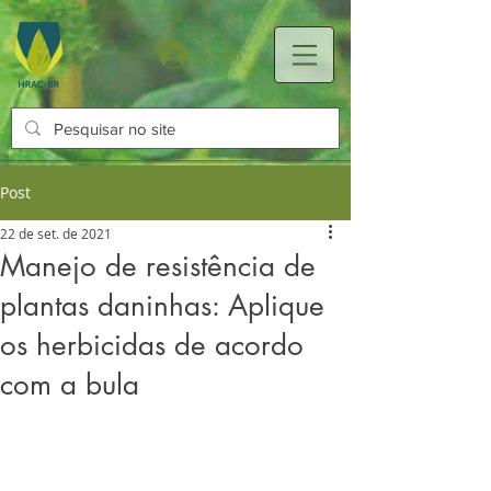
Login
Post
22 de set. de 2021
Manejo de resistência de
plantas daninhas: Aplique
os herbicidas de acordo
com a bula