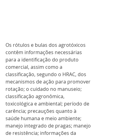
Os rótulos e bulas dos agrotóxicos 
contêm informações necessárias 
para a identificação do produto 
comercial, assim como a 
classificação, segundo o HRAC, dos 
mecanismos de ação para promover 
rotação; o cuidado no manuseio; 
classificação agronômica, 
toxicológica e ambiental; período de 
carência; precauções quanto à 
saúde humana e meio ambiente; 
manejo integrado de pragas; manejo 
de resistência; informações da 