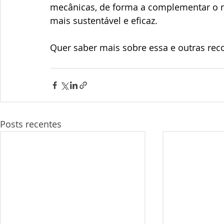
mecânicas, de forma a complementar o m
mais sustentável e eficaz.
Quer saber mais sobre essa e outras re
Posts recentes