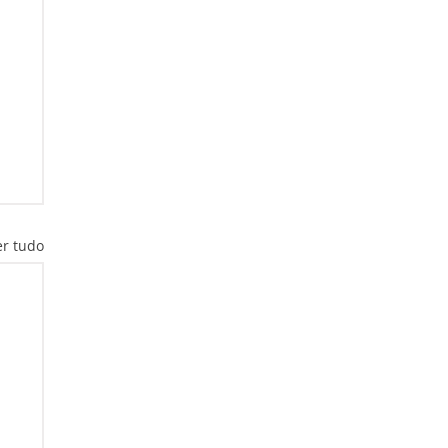
er tudo