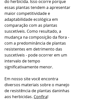
do herbicida. Isso ocorre porque 
essas plantas tendem a apresentar 
maior competitividade e 
adaptabilidade ecológica em 
comparação com as plantas 
suscetíveis. Como resultado, a 
mudança na composição da flora - 
com a predominância de plantas 
resistentes em detrimento das 
suscetíveis - pode ocorrer em um 
intervalo de tempo 
significativamente menor.
Em nosso site você encontra 
diversos materiais sobre o manejo 
de resistência de plantas daninhas 
aos herbicidas. 
Confira
!