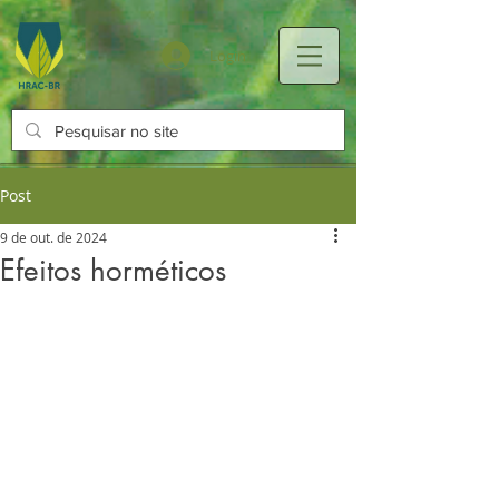
Login
Post
9 de out. de 2024
Efeitos horméticos