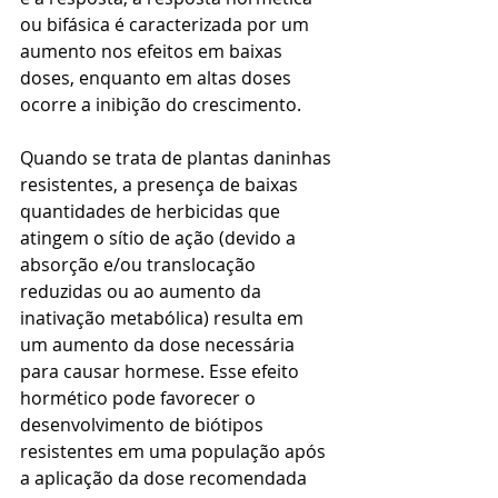
ou bifásica é caracterizada por um 
aumento nos efeitos em baixas 
doses, enquanto em altas doses 
ocorre a inibição do crescimento.
Quando se trata de plantas daninhas 
resistentes, a presença de baixas 
quantidades de herbicidas que 
atingem o sítio de ação (devido a 
absorção e/ou translocação 
reduzidas ou ao aumento da 
inativação metabólica) resulta em 
um aumento da dose necessária 
para causar hormese. Esse efeito 
hormético pode favorecer o 
desenvolvimento de biótipos 
resistentes em uma população após 
a aplicação da dose recomendada 