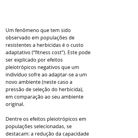
Um fenômeno que tem sido 
observado em populações de 
resistentes a herbicidas é o custo 
adaptativo (“fitness cost”). Este pode 
ser explicado por efeitos 
pleiotrópicos negativos que um 
indivíduo sofre ao adaptar-se a um 
novo ambiente (neste caso a 
pressão de seleção do herbicida), 
em comparação ao seu ambiente 
original. 
Dentre os efeitos pleiotrópicos em 
populações selecionadas, se 
destacam: a redução da capacidade 