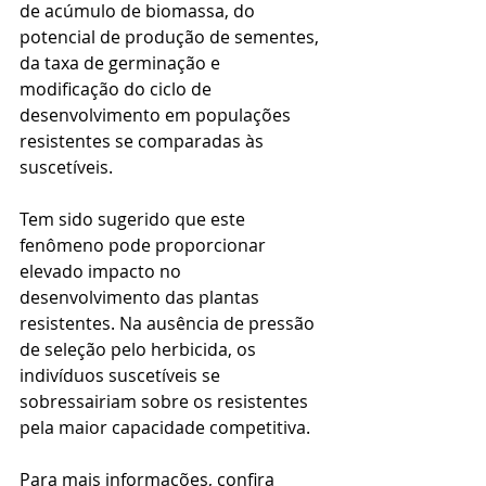
de acúmulo de biomassa, do 
potencial de produção de sementes, 
da taxa de germinação e 
modificação do ciclo de 
desenvolvimento em populações 
resistentes se comparadas às 
suscetíveis. 
Tem sido sugerido que este 
fenômeno pode proporcionar 
elevado impacto no 
desenvolvimento das plantas 
resistentes. Na ausência de pressão 
de seleção pelo herbicida, os 
indivíduos suscetíveis se 
sobressairiam sobre os resistentes 
pela maior capacidade competitiva.
Para mais informações, confira 