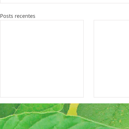
Posts recentes