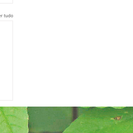
er tudo