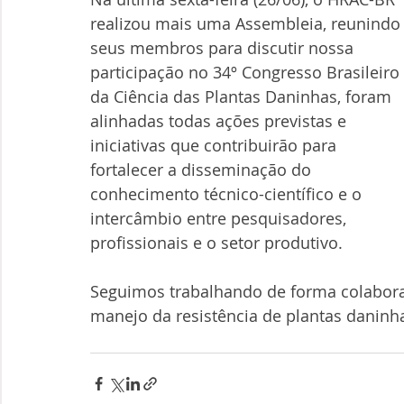
realizou mais uma Assembleia, reunindo
seus membros para discutir nossa 
participação no 34º Congresso Brasileiro 
da Ciência das Plantas Daninhas, foram 
alinhadas todas ações previstas e 
iniciativas que contribuirão para 
fortalecer a disseminação do 
conhecimento técnico-científico e o 
intercâmbio entre pesquisadores, 
profissionais e o setor produtivo.
Seguimos trabalhando de forma colaborat
manejo da resistência de plantas daninh