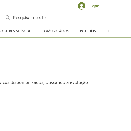
Login
O DE RESISTÊNCIA
COMUNICADOS
BOLETINS
+
iços disponibilizados, buscando a evolução