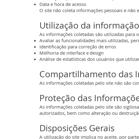
Data e hora de acesso
O site não coleta informações pessoais e não 
Utilização da informação
As informações coletadas são utilizadas para o
Avaliar as funcionalidades mais utilizadas, pe
Identificação para correção de erros
Melhoria de interface e design
Análise de estatísticas dos usuários que utiliz
Compartilhamento das I
As informações coletadas pelo site não são co
Proteção das Informaçõe
As informações coletadas pelo site são sigilo
autorizados, bem como alteração ou destruiç
Disposições Gerais
A utilização do site implica no aceite, por part