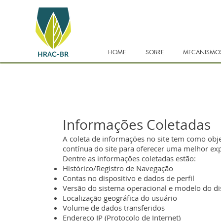
HOME
SOBRE
MECANISMOS
Informações Coletadas
A coleta de informações no site tem como obj
contínua do site para oferecer uma melhor exp
Dentre as informações coletadas estão:
Histórico/Registro de Navegação
Contas no dispositivo e dados de perfil
Versão do sistema operacional e modelo do di
Localização geográfica do usuário
Volume de dados transferidos
Endereço IP (Protocolo de Internet)