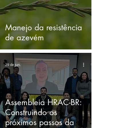
Manejo da resistência
de azevém
29 de jun.
Assembleia HRAC-BR:
Construindo os
próximos passos da