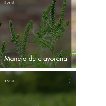
8 de jul.
Manejo de cravorana
3 de jul.