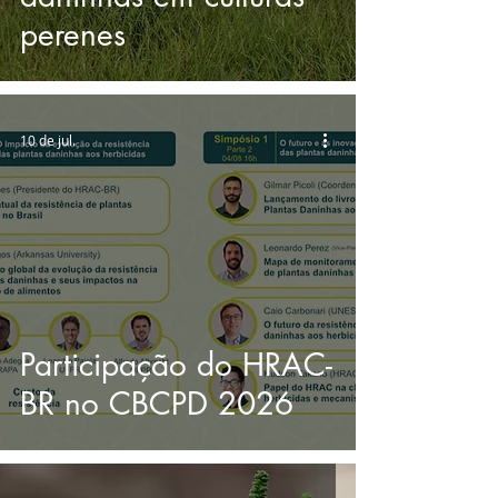
perenes
10 de jul.
Participação do HRAC-
BR no CBCPD 2026