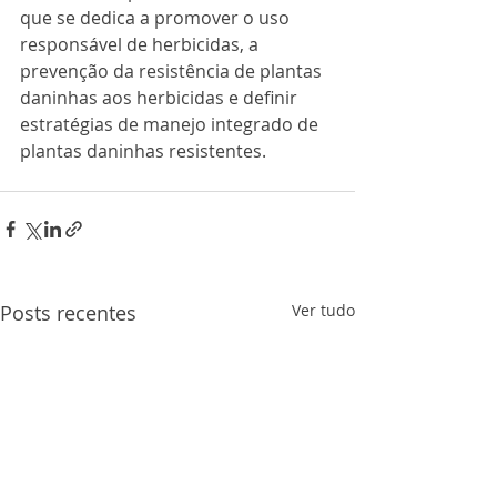
que se dedica a promover o uso 
responsável de herbicidas, a 
prevenção da resistência de plantas 
daninhas aos herbicidas e definir 
estratégias de manejo integrado de 
plantas daninhas resistentes.
Posts recentes
Ver tudo