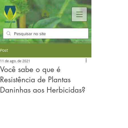
Login
Post
11 de ago. de 2021
Você sabe o que é
Resistência de Plantas
Daninhas aos Herbicidas?