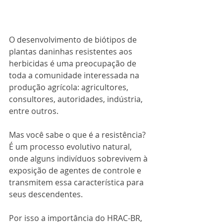
O desenvolvimento de biótipos de 
plantas daninhas resistentes aos 
herbicidas é uma preocupação de 
toda a comunidade interessada na 
produção agrícola: agricultores, 
consultores, autoridades, indústria, 
entre outros.
Mas você sabe o que é a resistência? 
É um processo evolutivo natural, 
onde alguns indivíduos sobrevivem à 
exposição de agentes de controle e 
transmitem essa característica para 
seus descendentes.
Por isso a importância do HRAC-BR, 