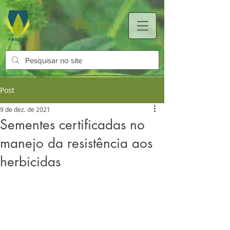
Login
Post
9 de dez. de 2021
Sementes certificadas no
manejo da resistência aos
herbicidas