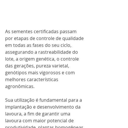
As sementes certificadas passam 
por etapas de controle de qualidade 
em todas as fases do seu ciclo, 
assegurando a rastreabilidade do 
lote, a origem genética, o controle 
das gerações, pureza varietal, 
genótipos mais vigorosos e com 
melhores características 
agronômicas.
Sua utilização é fundamental para a 
implantação e desenvolvimento da 
lavoura, a fim de garantir uma 
lavoura com maior potencial de 
produtividade, plantas homogêneas, 