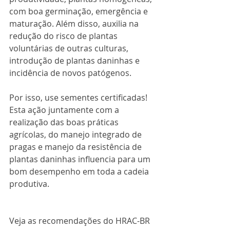
com boa germinação, emergência e 
maturação. Além disso, auxilia na 
redução do risco de plantas 
voluntárias de outras culturas, 
introdução de plantas daninhas e 
incidência de novos patógenos.  
Por isso, use sementes certificadas! 
Esta ação juntamente com a 
realização das boas práticas 
agrícolas, do manejo integrado de 
pragas e manejo da resistência de 
plantas daninhas influencia para um 
bom desempenho em toda a cadeia 
produtiva.
Veja as recomendações do HRAC-BR 