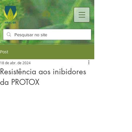
Login
Post
18 de abr. de 2024
Resistência aos inibidores
da PROTOX