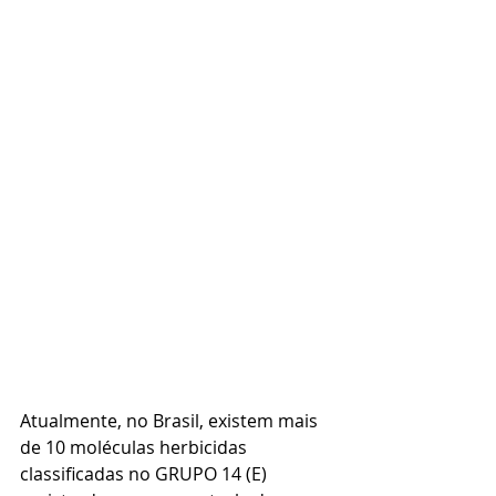
Atualmente, no Brasil, existem mais 
de 10 moléculas herbicidas 
classificadas no GRUPO 14 (E) 