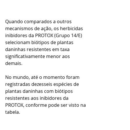
Quando comparados a outros 
mecanismos de ação, os herbicidas 
inibidores da PROTOX (Grupo 14/E) 
selecionam biótipos de plantas 
daninhas resistentes em taxa 
significativamente menor aos 
demais.
No mundo, até o momento foram 
registradas dezesseis espécies de 
plantas daninhas com biótipos 
resistentes aos inibidores da 
PROTOX, conforme pode ser visto na 
tabela.