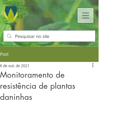
Login
Post
6 de out. de 2021
Monitoramento de
resistência de plantas
daninhas