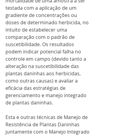
mortalidade de uma amostra a ser 
testada com a aplicação de um 
gradiente de concentrações ou 
doses de determinado herbicida, no 
intuito de estabelecer uma 
comparação com o padrão de 
suscetibilidade. Os resultados 
podem indicar potencial falha no 
controle em campo (devido tanto a 
alteração na suscetibilidade das 
plantas daninhas aos herbicidas, 
como outras causas) e avaliar a 
eficácia das estratégias de 
gerenciamento e manejo integrado 
de plantas daninhas.
Esta e outras técnicas de Manejo de 
Resistência de Plantas Daninhas 
juntamente com o Manejo Integrado 