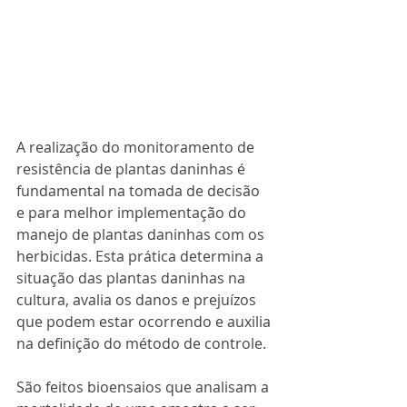
A realização do monitoramento de 
resistência de plantas daninhas é 
fundamental na tomada de decisão 
e para melhor implementação do 
manejo de plantas daninhas com os 
herbicidas. Esta prática determina a 
situação das plantas daninhas na 
cultura, avalia os danos e prejuízos 
que podem estar ocorrendo e auxilia 
na definição do método de controle.
São feitos bioensaios que analisam a 