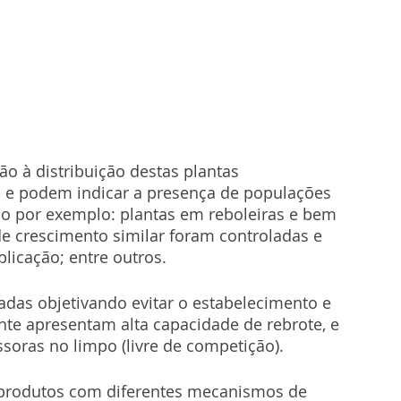
ão à distribuição destas plantas 
 e podem indicar a presença de populações 
o por exemplo: plantas em reboleiras e bem 
e crescimento similar foram controladas e 
plicação; entre outros.
adas objetivando evitar o estabelecimento e 
te apresentam alta capacidade de rebrote, e 
soras no limpo (livre de competição).
 produtos com diferentes mecanismos de 