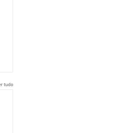
er tudo