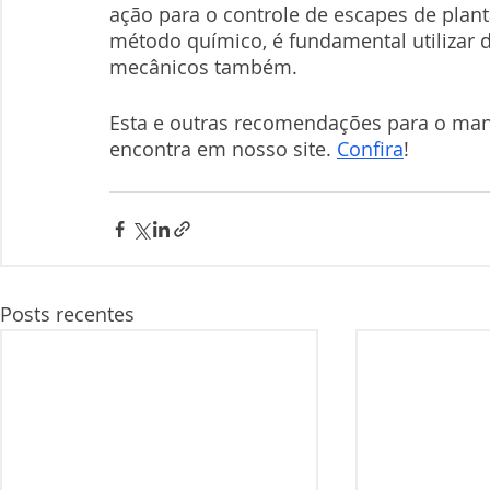
ação para o controle de escapes de plant
método químico, é fundamental utilizar 
mecânicos também.
Esta e outras recomendações para o mane
encontra em nosso site. 
Confira
!
Posts recentes