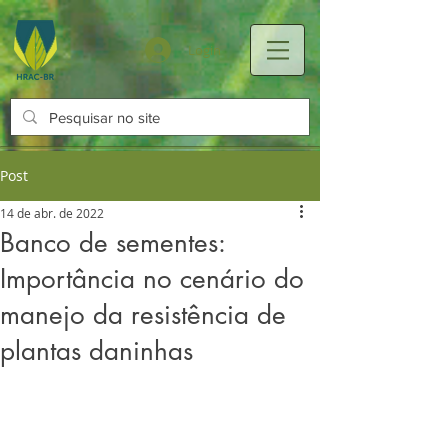
Login
Post
14 de abr. de 2022
Banco de sementes:
Importância no cenário do
manejo da resistência de
plantas daninhas