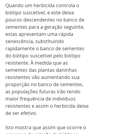
Quando um herbicida controla o 
biótipo suscetível, e este deixa 
poucos descendentes no banco de 
sementes para a geração seguinte, 
estas apresentam uma rápida 
senescência, substituindo 
rapidamente o banco de sementes 
do biótipo suscetível pelo biótipo 
resistente. À medida que as 
sementes das plantas daninhas 
resistentes vão aumentando sua 
proporção no banco de sementes, 
as populações futuras irão tendo 
maior frequência de indivíduos 
resistentes e assim o herbicida deixa 
de ser efetivo.
Isto mostra que assim que ocorre o 