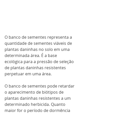
O banco de sementes representa a 
quantidade de sementes viáveis de 
plantas daninhas no solo em uma 
determinada área. É a base 
ecológica para a pressão de seleção 
de plantas daninhas resistentes 
perpetuar em uma área.
O banco de sementes pode retardar 
o aparecimento de biótipos de 
plantas daninhas resistentes a um 
determinado herbicida. Quanto 
maior for o período de dormência 