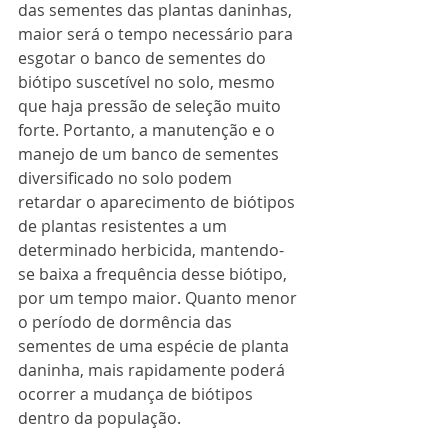
das sementes das plantas daninhas, 
maior será o tempo necessário para 
esgotar o banco de sementes do 
biótipo suscetível no solo, mesmo 
que haja pressão de seleção muito 
forte. Portanto, a manutenção e o 
manejo de um banco de sementes 
diversificado no solo podem 
retardar o aparecimento de biótipos 
de plantas resistentes a um 
determinado herbicida, mantendo-
se baixa a frequência desse biótipo, 
por um tempo maior. Quanto menor 
o período de dormência das 
sementes de uma espécie de planta 
daninha, mais rapidamente poderá 
ocorrer a mudança de biótipos 
dentro da população.